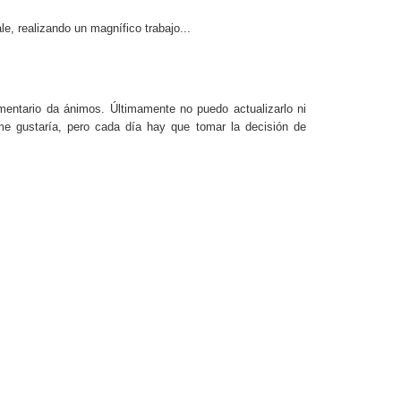
le, realizando un magnífico trabajo...
entario da ánimos. Últimamente no puedo actualizarlo ni
 me gustaría, pero cada día hay que tomar la decisión de